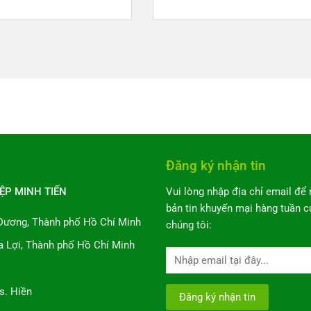
Đăng ký nhận tin
ỆP MINH TIẾN
Vui lòng nhập địa chỉ email để
bản tin khuyến mại hàng tuần c
Dương, Thành phố Hồ Chí Minh
chúng tôi:
 Lợi, Thành phố Hồ Chí Minh
s. Hiền
Alterna