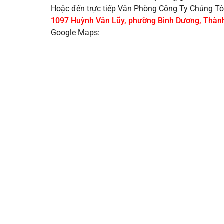
Hoặc đến trực tiếp Văn Phòng Công Ty Chúng Tô
1097 Huỳnh Văn Lũy, phường Bình Dương, Thành
Google Maps: