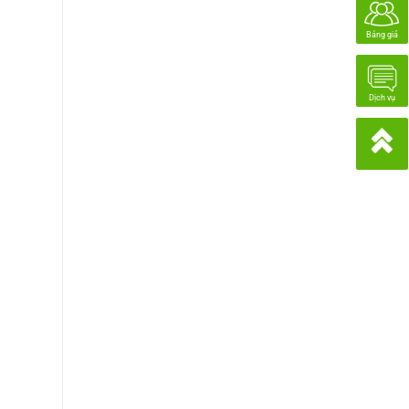
Bảng giá
Dịch vụ