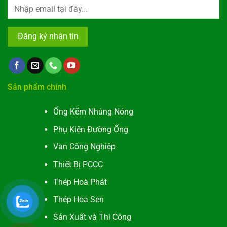
Alternative:
Sản phẩm chính
Ống Kẽm Nhúng Nóng
Phụ Kiện Đường Ống
Van Công Nghiệp
Thiết Bị PCCC
Thép Hoà Phát
Thép Hoa Sen
Sản Xuất và Thi Công