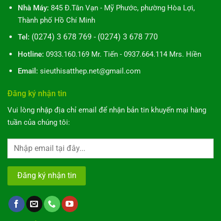
Nhà Máy:
845 Đ.Tân Vạn - Mỹ Phước, phường Hòa Lợi,
Thành phố Hồ Chí Minh
(0274) 3 678 769 - (0274) 3 678 770
Tel:
Hotline:
0933.160.169 Mr. Tiến - 0937.664.114 Mrs. Hiền
Email:
sieuthisatthep.net@gmail.com
Đăng ký nhận tin
Vui lòng nhập địa chỉ email để nhận bản tin khuyến mại hàng
tuần của chúng tôi:
Alternative: