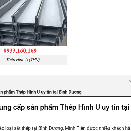
Thép Hình U (THU)
ản phẩm Thép Hình U uy tín tại Bình Dương
cung cấp sản phẩm Thép Hình U uy tín tại
ác loại sắt thép tại Bình Dương, Minh Tiến được nhiều khách h