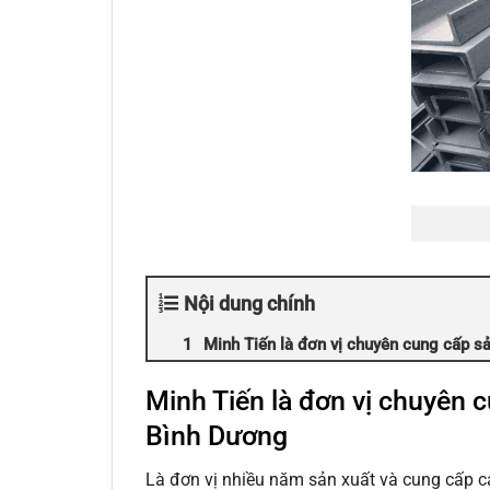
Nội dung chính
Minh Tiến là đơn vị chuyên cung cấp s
Minh Tiến là đơn vị chuyên 
Bình Dương
Là đơn vị nhiều năm sản xuất và cung cấp c