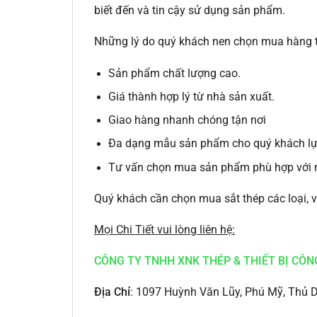
biết đến và tin cậy sử dụng sản phẩm.
Những lý do quý khách nen chọn mua hàng tạ
Sản phẩm chất lượng cao.
Giá thành hợp lý từ nhà sản xuất.
Giao hàng nhanh chóng tận nơi
Đa dạng mẫu sản phẩm cho quý khách lự
Tư vấn chọn mua sản phẩm phù hợp với 
Quý khách cần chọn mua sắt thép các loại, vu
Mọi Chi Tiết vui lòng liên hệ:
CÔNG TY TNHH XNK THÉP & THIẾT BỊ CÔN
Địa Chỉ
: 1097 Huỳnh Văn Lũy, Phú Mỹ, Thủ 