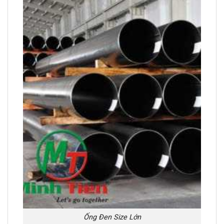
Ống Đen Size Lớn