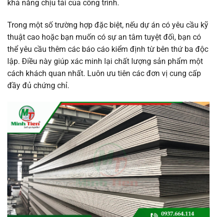
khả năng chịu tải của công trình.
Trong một số trường hợp đặc biệt, nếu dự án có yêu cầu kỹ
thuật cao hoặc bạn muốn có sự an tâm tuyệt đối, bạn có
thể yêu cầu thêm các báo cáo kiểm định từ bên thứ ba độc
lập. Điều này giúp xác minh lại chất lượng sản phẩm một
cách khách quan nhất. Luôn ưu tiên các đơn vị cung cấp
đầy đủ chứng chỉ.