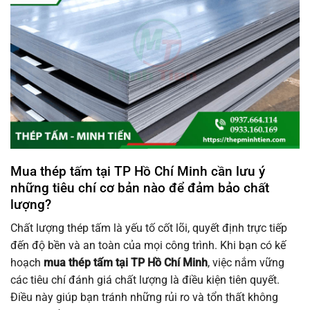
Mua thép tấm tại TP Hồ Chí Minh cần lưu ý
những tiêu chí cơ bản nào để đảm bảo chất
lượng?
Chất lượng thép tấm là yếu tố cốt lõi, quyết định trực tiếp
đến độ bền và an toàn của mọi công trình. Khi bạn có kế
hoạch
mua thép tấm tại TP Hồ Chí Minh
, việc nắm vững
các tiêu chí đánh giá chất lượng là điều kiện tiên quyết.
Điều này giúp bạn tránh những rủi ro và tổn thất không