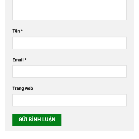
Tên
*
Email
*
Trang web
Alternative: