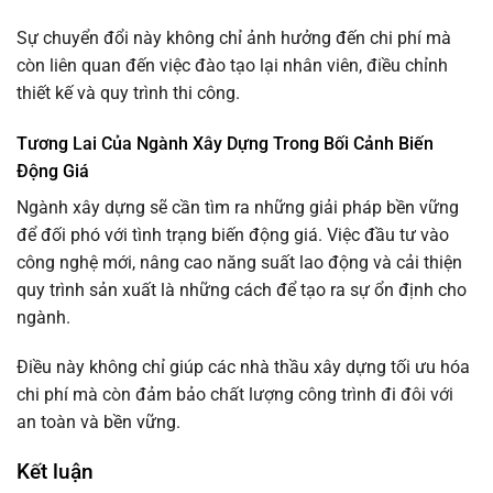
Sự chuyển đổi này không chỉ ảnh hưởng đến chi phí mà
còn liên quan đến việc đào tạo lại nhân viên, điều chỉnh
thiết kế và quy trình thi công.
Tương Lai Của Ngành Xây Dựng Trong Bối Cảnh Biến
Động Giá
Ngành xây dựng sẽ cần tìm ra những giải pháp bền vững
để đối phó với tình trạng biến động giá. Việc đầu tư vào
công nghệ mới, nâng cao năng suất lao động và cải thiện
quy trình sản xuất là những cách để tạo ra sự ổn định cho
ngành.
Điều này không chỉ giúp các nhà thầu xây dựng tối ưu hóa
chi phí mà còn đảm bảo chất lượng công trình đi đôi với
an toàn và bền vững.
Kết luận