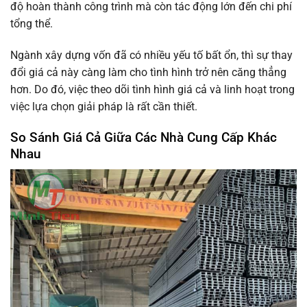
độ hoàn thành công trình mà còn tác động lớn đến chi phí
tổng thể.
Ngành xây dựng vốn đã có nhiều yếu tố bất ổn, thì sự thay
đổi giá cả này càng làm cho tình hình trở nên căng thẳng
hơn. Do đó, việc theo dõi tình hình giá cả và linh hoạt trong
việc lựa chọn giải pháp là rất cần thiết.
So Sánh Giá Cả Giữa Các Nhà Cung Cấp Khác
Nhau