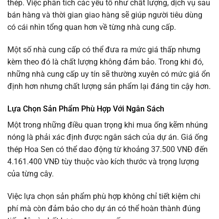
thép. Việc phân tích các yếu tố như chất lượng, dịch vụ sau
bán hàng và thời gian giao hàng sẽ giúp người tiêu dùng
có cái nhìn tổng quan hơn về từng nhà cung cấp.
Một số nhà cung cấp có thể đưa ra mức giá thấp nhưng
kèm theo đó là chất lượng không đảm bảo. Trong khi đó,
những nhà cung cấp uy tín sẽ thường xuyên có mức giá ổn
định hơn nhưng chất lượng sản phẩm lại đáng tin cậy hơn.
Lựa Chọn Sản Phẩm Phù Hợp Với Ngân Sách
Một trong những điều quan trọng khi mua ống kẽm nhúng
nóng là phải xác định được ngân sách của dự án. Giá ống
thép Hoa Sen có thể dao động từ khoảng 37.500 VNĐ đến
4.161.400 VNĐ tùy thuộc vào kích thước và trọng lượng
của từng cây.
Việc lựa chọn sản phẩm phù hợp không chỉ tiết kiệm chi
phí mà còn đảm bảo cho dự án có thể hoàn thành đúng