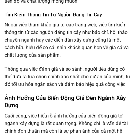
tiến độ và chất lượng mong muốn.
Tìm Kiếm Thông Tin Từ Nguồn Đáng Tin Cậy
Ngoài việc tham khảo giá từ các trang web, việc tìm kiếm
thông tin từ các nguồn đáng tin cậy như báo chí, hội thảo
chuyên ngành hay các diễn đàn xây dựng cũng là một
cách hữu hiệu để có cái nhìn khách quan hơn về giá cả và
chất lượng của sản phẩm.
Thông qua việc đánh giá và so sánh, người tiêu dùng có
thể đưa ra lựa chọn chính xác nhất cho dự án của mình, từ
đó tối ưu hóa ngân sách và đảm bảo hiệu quả công việc.
Ảnh Hưởng Của Biến Động Giá Đến Ngành Xây
Dựng
Cuối cùng, việc hiểu rõ ảnh hưởng của biến động giá tới
ngành xây dựng là rất quan trọng. Không chỉ là vấn đề tài
chính đơn thuần mà còn là sự phản ánh của cả một hệ