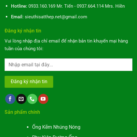
Hotline:
0933.160.169 Mr. Tiến - 0937.664.114 Mrs. Hiền
Email:
sieuthisatthep.net@gmail.com
Đăng ký nhận tin
Vui lòng nhập địa chỉ email để nhận bản tin khuyến mại hàng
tuần của chúng tôi:
Alternative:
Sản phẩm chính
Ống Kẽm Nhúng Nóng