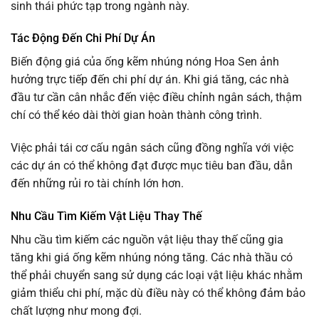
sinh thái phức tạp trong ngành này.
Tác Động Đến Chi Phí Dự Án
Biến động giá của ống kẽm nhúng nóng Hoa Sen ảnh
hưởng trực tiếp đến chi phí dự án. Khi giá tăng, các nhà
đầu tư cần cân nhắc đến việc điều chỉnh ngân sách, thậm
chí có thể kéo dài thời gian hoàn thành công trình.
Việc phải tái cơ cấu ngân sách cũng đồng nghĩa với việc
các dự án có thể không đạt được mục tiêu ban đầu, dẫn
đến những rủi ro tài chính lớn hơn.
Nhu Cầu Tìm Kiếm Vật Liệu Thay Thế
Nhu cầu tìm kiếm các nguồn vật liệu thay thế cũng gia
tăng khi giá ống kẽm nhúng nóng tăng. Các nhà thầu có
thể phải chuyển sang sử dụng các loại vật liệu khác nhằm
giảm thiểu chi phí, mặc dù điều này có thể không đảm bảo
chất lượng như mong đợi.