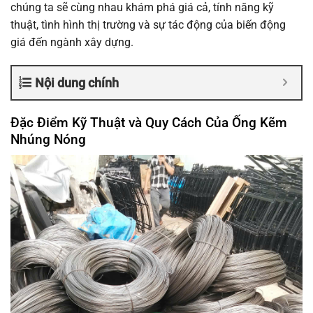
chúng ta sẽ cùng nhau khám phá giá cả, tính năng kỹ
thuật, tình hình thị trường và sự tác động của biến động
giá đến ngành xây dựng.
Nội dung chính
Đặc Điểm Kỹ Thuật và Quy Cách Của Ống Kẽm
Nhúng Nóng