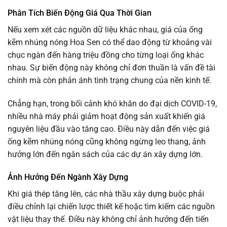
Phân Tích Biến Động Giá Qua Thời Gian
Nếu xem xét các nguồn dữ liệu khác nhau, giá của ống
kẽm nhúng nóng Hoa Sen có thể dao động từ khoảng vài
chục ngàn đến hàng triệu đồng cho từng loại ống khác
nhau. Sự biến động này không chỉ đơn thuần là vấn đề tài
chính mà còn phản ánh tình trạng chung của nền kinh tế.
Chẳng hạn, trong bối cảnh khó khăn do đại dịch COVID-19,
nhiều nhà máy phải giảm hoạt động sản xuất khiến giá
nguyên liệu đầu vào tăng cao. Điều này dẫn đến việc giá
ống kẽm nhúng nóng cũng không ngừng leo thang, ảnh
hưởng lớn đến ngân sách của các dự án xây dựng lớn.
Ảnh Hưởng Đến Ngành Xây Dựng
Khi giá thép tăng lên, các nhà thầu xây dựng buộc phải
điều chỉnh lại chiến lược thiết kế hoặc tìm kiếm các nguồn
vật liệu thay thế. Điều này không chỉ ảnh hưởng đến tiến